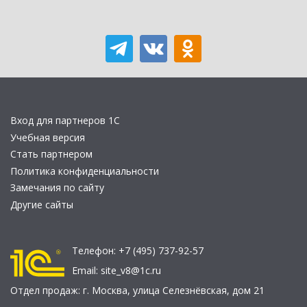
Вход для партнеров 1С
Учебная версия
Стать партнером
Политика конфиденциальности
Замечания по сайту
Другие сайты
Телефон:
+7 (495) 737-92-57
Email:
site_v8@1c.ru
Отдел продаж:
г. Москва
,
улица Селезнёвская, дом 21