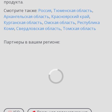
продукта.
Смотрите также:
Россия
,
Тюменская область
,
Архангельская область
,
Красноярский край
,
Курганская область
,
Омская область
,
Республика
Коми
,
Свердловская область
,
Томская область
Партнеры в вашем регионе: