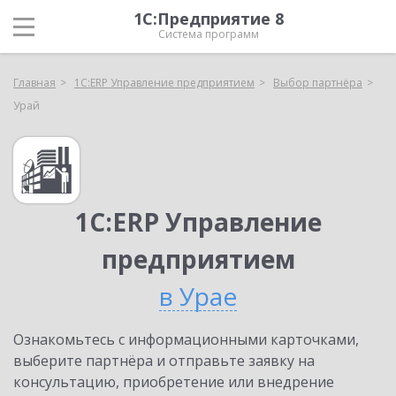
1С:Предприятие 8
Система программ
Главная
1С:ERP Управление предприятием
Выбор партнёра
Урай
1С:ERP Управление
предприятием
в Урае
Ознакомьтесь с информационными карточками,
выберите партнёра и отправьте заявку на
консультацию, приобретение или внедрение