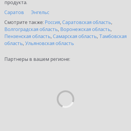
продукта.
Саратов
Энгельс
Смотрите также:
Россия
,
Саратовская область
,
Волгоградская область
,
Воронежская область
,
Пензенская область
,
Самарская область
,
Тамбовская
область
,
Ульяновская область
Партнеры в вашем регионе: