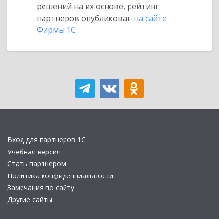
решений на их основе, рейтинг
партнеров опубликован
на сайте
Фирмы 1С
Вход для партнеров 1С
Учебная версия
Стать партнером
Политика конфиденциальности
Замечания по сайту
Другие сайты