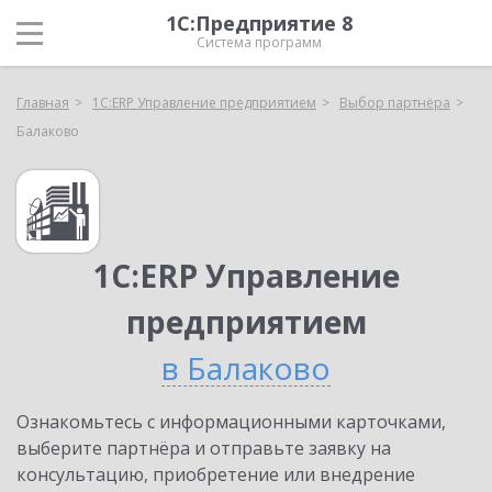
1С:Предприятие 8
Система программ
Главная
1С:ERP Управление предприятием
Выбор партнёра
Балаково
1С:ERP Управление
предприятием
в Балаково
Ознакомьтесь с информационными карточками,
выберите партнёра и отправьте заявку на
консультацию, приобретение или внедрение