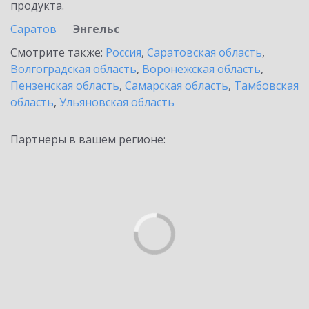
продукта.
Саратов
Энгельс
Смотрите также:
Россия
,
Саратовская область
,
Волгоградская область
,
Воронежская область
,
Пензенская область
,
Самарская область
,
Тамбовская
область
,
Ульяновская область
Партнеры в вашем регионе: