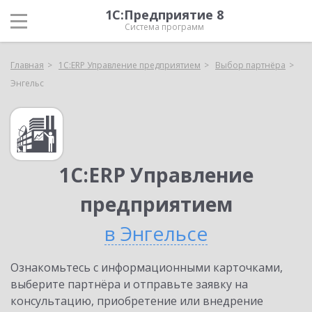
1С:Предприятие 8
Система программ
Главная
1С:ERP Управление предприятием
Выбор партнёра
Энгельс
1С:ERP Управление
предприятием
в Энгельсе
Ознакомьтесь с информационными карточками,
выберите партнёра и отправьте заявку на
консультацию, приобретение или внедрение