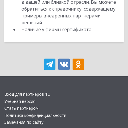
в вашей или близкой отрасли. Вы можете
обратиться к справочнику, содержащему
примеры внедренных партнерами
решений.
Наличие у фирмы сертификата
Вход для партнеров 1С
Учебная версия
Стать партнером
Политика конфиденциальности
Замечания по сайту