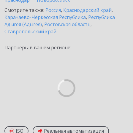
Краснодар
Новороссийск
Смотрите также:
Россия
,
Краснодарский край
,
Карачаево-Черкесская Республика
,
Республика
Адыгея (Адыгея)
,
Ростовская область
,
Ставропольский край
Партнеры в вашем регионе:
ISO
Реальная автоматизация