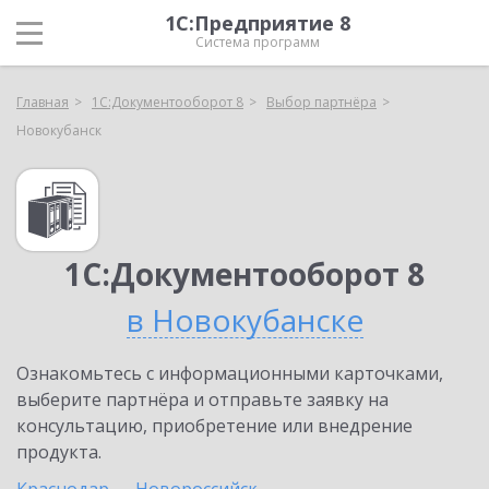
1С:Предприятие 8
Система программ
Главная
1С:Документооборот 8
Выбор партнёра
Новокубанск
1С:Документооборот 8
в Новокубанске
Ознакомьтесь с информационными карточками,
выберите партнёра и отправьте заявку на
консультацию, приобретение или внедрение
продукта.