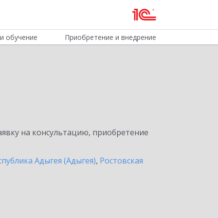
и обучение
Приобретение и внедрение
явку на консультацию, приобретение
спублика Адыгея (Адыгея)
,
Ростовская