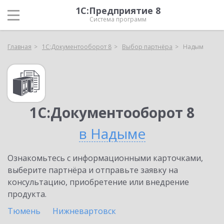
1С:Предприятие 8
Система программ
Главная
1С:Документооборот 8
Выбор партнёра
Надым
1С:Документооборот 8
в Надыме
Ознакомьтесь с информационными карточками,
выберите партнёра и отправьте заявку на
консультацию, приобретение или внедрение
продукта.
Тюмень
Нижневартовск