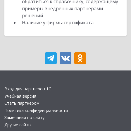
обратиться к справочнику, содержащему
примеры внедренных партнерами
решений.
Наличие у фирмы сертификата
Вход для партнеров 1С
Учебная версия
Стать партнером
Политика конфиденциальности
Замечания по сайту
Другие сайты