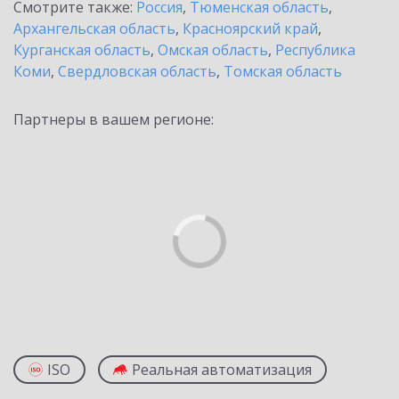
Смотрите также:
Россия
,
Тюменская область
,
Архангельская область
,
Красноярский край
,
Курганская область
,
Омская область
,
Республика
Коми
,
Свердловская область
,
Томская область
Партнеры в вашем регионе:
ISO
Реальная автоматизация