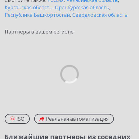
Смотрите также:
Россия
,
Челябинская область
,
Курганская область
,
Оренбургская область
,
Республика Башкортостан
,
Свердловская область
Партнеры в вашем регионе:
ISO
Реальная автоматизация
Ближайшие партнеры из соседних