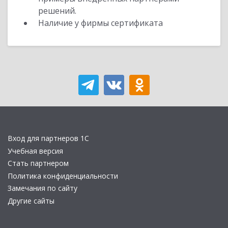
решений.
Наличие у фирмы сертификата
Вход для партнеров 1С
Учебная версия
Стать партнером
Политика конфиденциальности
Замечания по сайту
Другие сайты