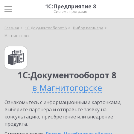
1С:Предприятие 8
Система программ
Главная
1С:Документооборот 8
Выбор партнёра
Магнитогорск
1С:Документооборот 8
в Магнитогорске
Ознакомьтесь с информационными карточками,
выберите партнёра и отправьте заявку на
консультацию, приобретение или внедрение
продукта.