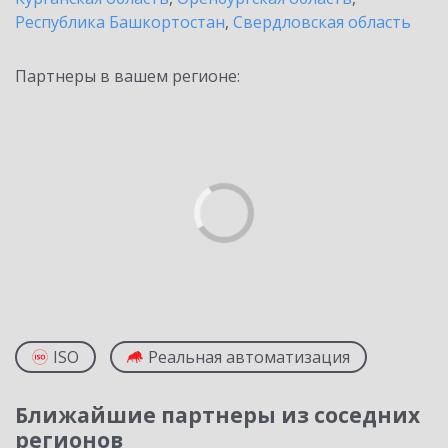
Республика Башкортостан
,
Свердловская область
Партнеры в вашем регионе:
ISO
Реальная автоматизация
Ближайшие партнеры из соседних
регионов