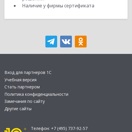
Наличие у фирмы сертификата
Вход для партнеров 1С
Учебная версия
Стать партнером
Политика конфиденциальности
Замечания по сайту
Другие сайты
Телефон:
+7 (495) 737-92-57