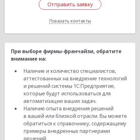
Отправить заявку
Отправить заявку
Показать контакты
Назад
При выборе фирмы-франчайзи, обратите
внимание на:
Наличие и количество специалистов,
аттестованных на внедрение технологий
и решений системы 1С:Предприятие,
которые будут использоваться для
автоматизации ваших задач.
Наличие опыта внедрения решений
в вашей или близкой отрасли. Вы можете
обратиться к справочнику, содержащему
примеры внедренных партнерами
решений.