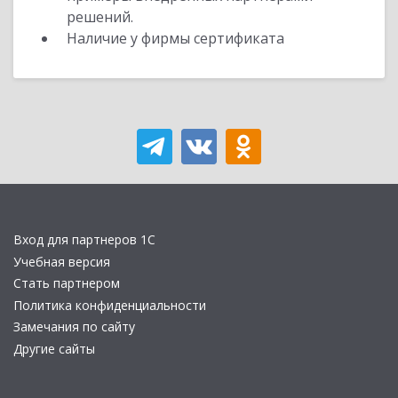
решений.
Наличие у фирмы сертификата
Вход для партнеров 1С
Учебная версия
Стать партнером
Политика конфиденциальности
Замечания по сайту
Другие сайты