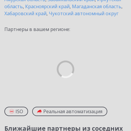
область
,
Красноярский край
,
Магаданская область
,
Хабаровский край
,
Чукотский автономный округ
Партнеры в вашем регионе:
ISO
Реальная автоматизация
Ближайшие партнеры из соседних