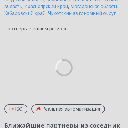
область
,
Красноярский край
,
Магаданская область
,
Хабаровский край
,
Чукотский автономный округ
Партнеры в вашем регионе:
ISO
Реальная автоматизация
Ближайшие партнеры из соседних