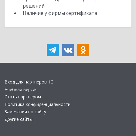
решений.
Наличие у фирмы сертификата
Вход для партнеров 1С
Учебная версия
Стать партнером
Политика конфиденциальности
Замечания по сайту
Другие сайты