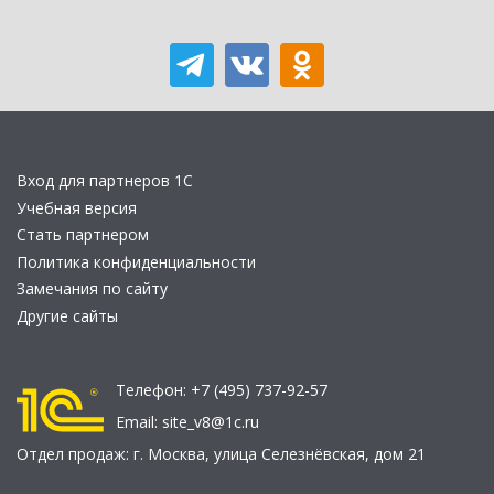
Вход для партнеров 1С
Учебная версия
Стать партнером
Политика конфиденциальности
Замечания по сайту
Другие сайты
Телефон:
+7 (495) 737-92-57
Email:
site_v8@1c.ru
Отдел продаж:
г. Москва
,
улица Селезнёвская, дом 21