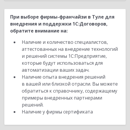
При выборе фирмы-франчайзи в Туле для
внедрения и поддержки 1С:Договоров,
обратите внимание на:
Наличие и количество специалистов,
аттестованных на внедрение технологий
и решений системы 1С:Предприятие,
которые будут использоваться для
автоматизации ваших задач.
Наличие опыта внедрения решений
в вашей или близкой отрасли. Вы можете
обратиться к справочнику, содержащему
примеры внедренных партнерами
решений.
Наличие у фирмы сертификата