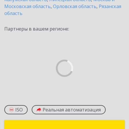
Московская область
,
Орловская область
,
Рязанская
область
Партнеры в вашем регионе:
ISO
Реальная автоматизация
СофтЭксперт