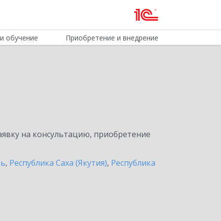
и обучение
Приобретение и внедрение
явку на консультацию, приобретение
ть
,
Республика Саха (Якутия)
,
Республика