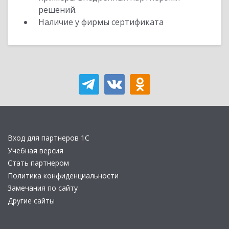
решений.
Наличие у фирмы сертификата
Вход для партнеров 1С
Учебная версия
Стать партнером
Политика конфиденциальности
Замечания по сайту
Другие сайты