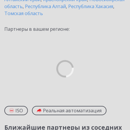
область
,
Республика Алтай
,
Республика Хакасия
,
Томская область
Партнеры в вашем регионе:
ISO
Реальная автоматизация
Ближайшие партнеры из соседних