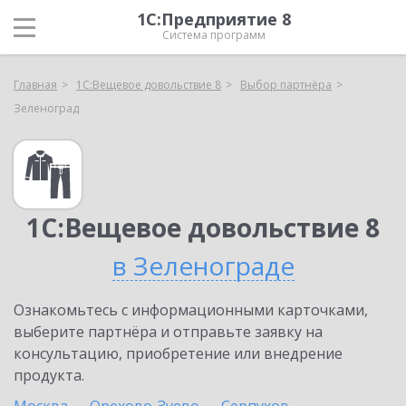
1С:Предприятие 8
Система программ
Главная
1С:Вещевое довольствие 8
Выбор партнёра
Зеленоград
1С:Вещевое довольствие 8
в Зеленограде
Ознакомьтесь с информационными карточками,
выберите партнёра и отправьте заявку на
консультацию, приобретение или внедрение
продукта.