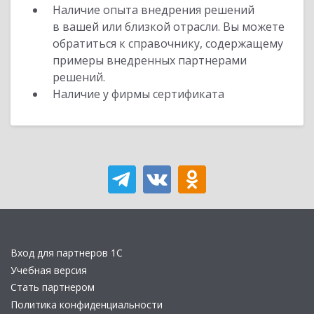
Наличие опыта внедрения решений
в вашей или близкой отрасли. Вы можете
обратиться к справочнику, содержащему
примеры внедренных партнерами
решений.
Наличие у фирмы сертификата
Вход для партнеров 1С
Учебная версия
Стать партнером
Политика конфиденциальности