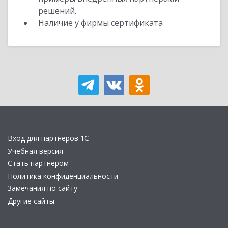
решений.
Наличие у фирмы сертификата
Вход для партнеров 1С
Учебная версия
Стать партнером
Политика конфиденциальности
Замечания по сайту
Другие сайты