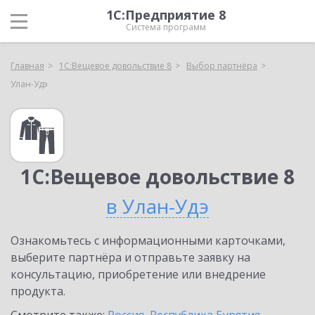
1С:Предприятие 8
Система программ
Главная
1С:Вещевое довольствие 8
Выбор партнёра
Улан-Удэ
1С:Вещевое довольствие 8
в Улан-Удэ
Ознакомьтесь с информационными карточками,
выберите партнёра и отправьте заявку на
консультацию, приобретение или внедрение
продукта.