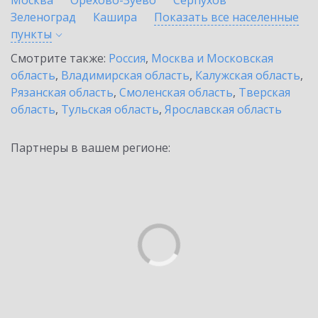
Москва
Орехово-Зуево
Серпухов
Зеленоград
Кашира
Показать все населенные
пункты
Смотрите также:
Россия
,
Москва и Московская
область
,
Владимирская область
,
Калужская область
,
Рязанская область
,
Смоленская область
,
Тверская
область
,
Тульская область
,
Ярославская область
Партнеры в вашем регионе: