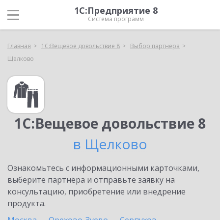
1С:Предприятие 8
Система программ
Главная
1С:Вещевое довольствие 8
Выбор партнёра
Щелково
1С:Вещевое довольствие 8
в Щелково
Ознакомьтесь с информационными карточками,
выберите партнёра и отправьте заявку на
консультацию, приобретение или внедрение
продукта.