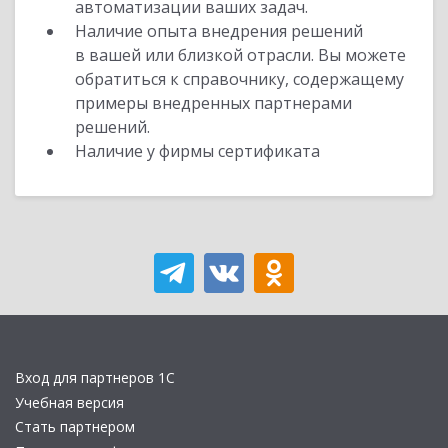
автоматизации ваших задач.
Наличие опыта внедрения решений
в вашей или близкой отрасли. Вы можете
обратиться к справочнику, содержащему
примеры внедренных партнерами
решений.
Наличие у фирмы сертификата
Вход для партнеров 1С
Учебная версия
Стать партнером