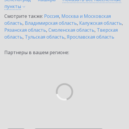
пункты
Смотрите также:
Россия
,
Москва и Московская
область
,
Владимирская область
,
Калужская область
,
Рязанская область
,
Смоленская область
,
Тверская
область
,
Тульская область
,
Ярославская область
Партнеры в вашем регионе: