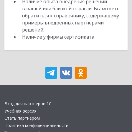
Наличие опыта внедрения решений
в вашей или близкой отрасли. Вы можете
обратиться к справочнику, содержащему
примеры внедренных партнерами
решений.
Наличие у фирмы сертификата
Вход для партнеров 1С
Учебная версия
Стать партнером
Политика конфиденциальности