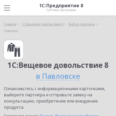
1С:Предприятие 8
Система программ
Главная
1С:Вещевое довольствие 8
Выбор партнёра
Павловск
1С:Вещевое довольствие 8
в Павловске
Ознакомьтесь с информационными карточками,
выберите партнёра и отправьте заявку на
консультацию, приобретение или внедрение
продукта.