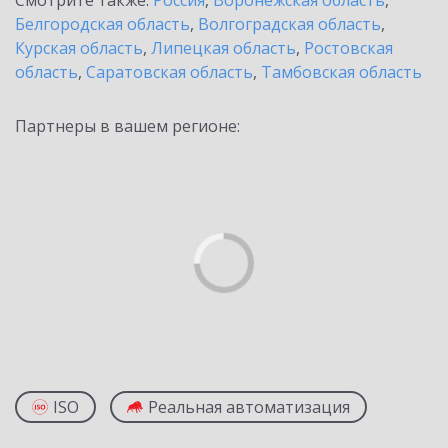
Смотрите также:
Россия
,
Воронежская область
,
Белгородская область
,
Волгоградская область
,
Курская область
,
Липецкая область
,
Ростовская
область
,
Саратовская область
,
Тамбовская область
Партнеры в вашем регионе:
ISO
Реальная автоматизация