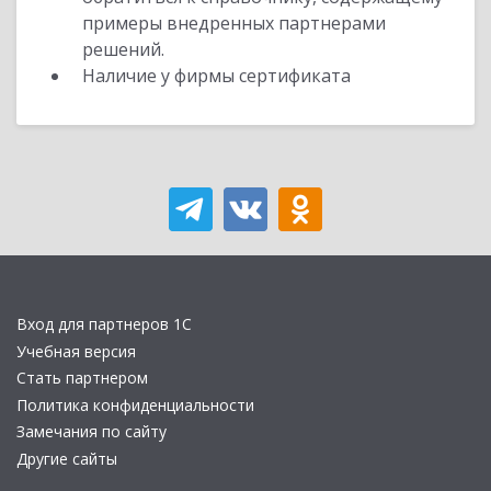
примеры внедренных партнерами
решений.
Наличие у фирмы сертификата
Вход для партнеров 1С
Учебная версия
Стать партнером
Политика конфиденциальности
Замечания по сайту
Другие сайты