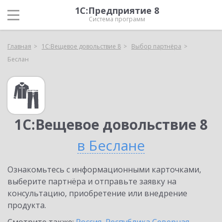
1С:Предприятие 8
Система программ
Главная
1С:Вещевое довольствие 8
Выбор партнёра
Беслан
1С:Вещевое довольствие 8
в Беслане
Ознакомьтесь с информационными карточками,
выберите партнёра и отправьте заявку на
консультацию, приобретение или внедрение
продукта.