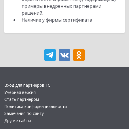
примеры внедренных партнерами
решений.
Наличие у фирмы сертификата
Вход для партнеров 1С
Учебная версия
Стать партнером
Политика конфиденциальности
Замечания по сайту
Другие сайты