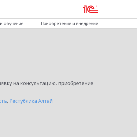
и обучение
Приобретение и внедрение
явку на консультацию, приобретение
сть
,
Республика Алтай