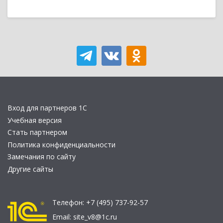
Вход для партнеров 1С
Учебная версия
Стать партнером
Политика конфиденциальности
Замечания по сайту
Другие сайты
Телефон:
+7 (495) 737-92-57
Email:
site_v8@1c.ru