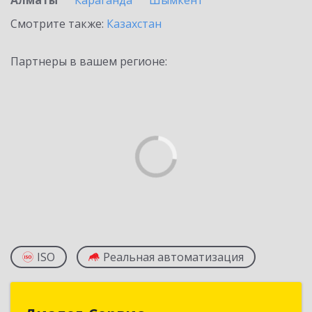
Алматы
Караганда
Шымкент
Смотрите также:
Казахстан
Партнеры в вашем регионе:
ISO
Реальная автоматизация
Диалог-Сервис