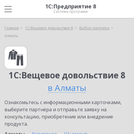
1С:Предприятие 8
Система программ
Главная
1С:Вещевое довольствие 8
Выбор партнёра
Алматы
1С:Вещевое довольствие 8
в Алматы
Ознакомьтесь с информационными карточками,
выберите партнёра и отправьте заявку на
консультацию, приобретение или внедрение
продукта.