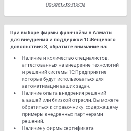
Показать контакты
Назад
При выборе фирмы-франчайзи в Алматы
для внедрения и поддержки 1С:Вещевого
довольствия 8, обратите внимание на:
Наличие и количество специалистов,
аттестованных на внедрение технологий
и решений системы 1С:Предприятие,
которые будут использоваться для
автоматизации ваших задач.
Наличие опыта внедрения решений
в вашей или близкой отрасли. Вы можете
обратиться к справочнику, содержащему
примеры внедренных партнерами
решений.
Наличие у фирмы сертификата