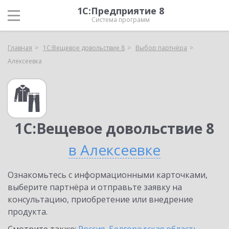
1С:Предприятие 8
Система программ
Главная
1С:Вещевое довольствие 8
Выбор партнёра
Алексеевка
1С:Вещевое довольствие 8
в Алексеевке
Ознакомьтесь с информационными карточками,
выберите партнёра и отправьте заявку на
консультацию, приобретение или внедрение
продукта.