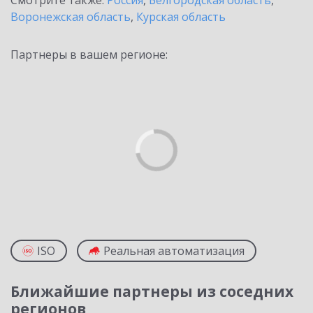
Смотрите также:
Россия
,
Белгородская область
,
Воронежская область
,
Курская область
Партнеры в вашем регионе:
ISO
Реальная автоматизация
Ближайшие партнеры из соседних
регионов