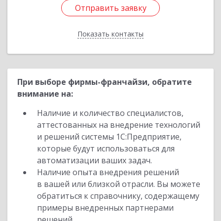
Отправить заявку
Отправить заявку
Показать контакты
Назад
При выборе фирмы-франчайзи, обратите
внимание на:
Наличие и количество специалистов,
аттестованных на внедрение технологий
и решений системы 1С:Предприятие,
которые будут использоваться для
автоматизации ваших задач.
Наличие опыта внедрения решений
в вашей или близкой отрасли. Вы можете
обратиться к справочнику, содержащему
примеры внедренных партнерами
решений.