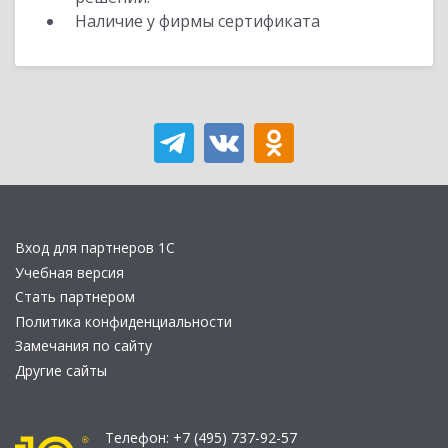
Наличие у фирмы сертификата
Вход для партнеров 1С
Учебная версия
Стать партнером
Политика конфиденциальности
Замечания по сайту
Другие сайты
Телефон:
+7 (495) 737-92-57