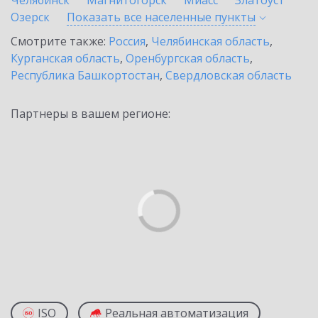
Челябинск
Магнитогорск
Миасс
Златоуст
Озерск
Показать все населенные
пункты
Смотрите также:
Россия
,
Челябинская область
,
Курганская область
,
Оренбургская область
,
Республика Башкортостан
,
Свердловская область
Партнеры в вашем регионе:
ISO
Реальная автоматизация