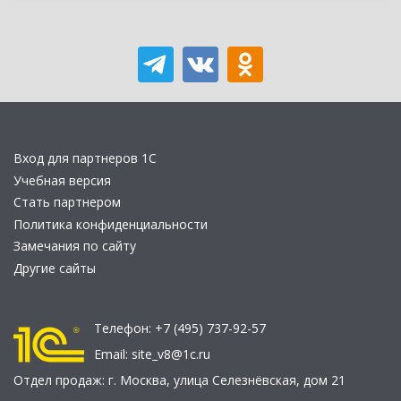
Вход для партнеров 1С
Учебная версия
Стать партнером
Политика конфиденциальности
Замечания по сайту
Другие сайты
Телефон:
+7 (495) 737-92-57
Email:
site_v8@1c.ru
Отдел продаж:
г. Москва
,
улица Селезнёвская, дом 21