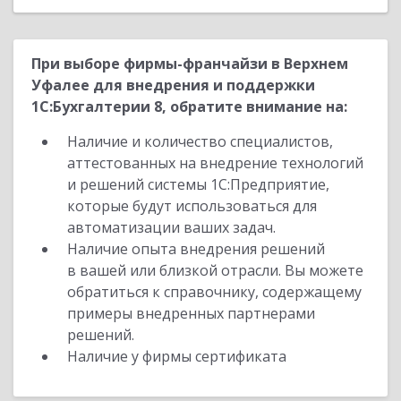
При выборе фирмы-франчайзи в Верхнем
Уфалее для внедрения и поддержки
1С:Бухгалтерии 8, обратите внимание на:
Наличие и количество специалистов,
аттестованных на внедрение технологий
и решений системы 1С:Предприятие,
которые будут использоваться для
автоматизации ваших задач.
Наличие опыта внедрения решений
в вашей или близкой отрасли. Вы можете
обратиться к справочнику, содержащему
примеры внедренных партнерами
решений.
Наличие у фирмы сертификата