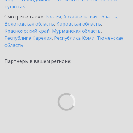
пункты
Смотрите также:
Россия
,
Архангельская область
,
Вологодская область
,
Кировская область
,
Красноярский край
,
Мурманская область
,
Республика Карелия
,
Республика Коми
,
Тюменская
область
Партнеры в вашем регионе: