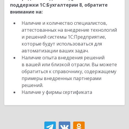
поддержки 1С:Бухгалтерии 8, обратите
внимание на:
Наличие и количество специалистов,
аттестованных на внедрение технологий
и решений системы 1С:Предприятие,
которые будут использоваться для
автоматизации ваших задач.
Наличие опыта внедрения решений
в вашей или близкой отрасли. Вы можете
обратиться к справочнику, содержащему
примеры внедренных партнерами
решений.
Наличие у фирмы сертификата