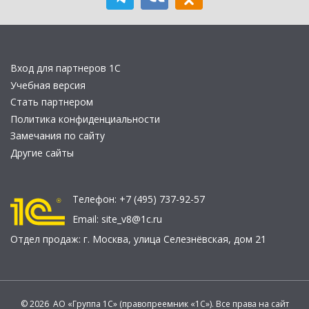
Вход для партнеров 1С
Учебная версия
Стать партнером
Политика конфиденциальности
Замечания по сайту
Другие сайты
Телефон:
+7 (495) 737-92-57
Email:
site_v8@1c.ru
Отдел продаж:
г. Москва
,
улица Селезнёвская, дом 21
© 2026 АО «Группа 1С» (правопреемник «1С»). Все права на сайт