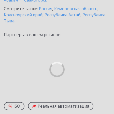
Абакан
Саяногорск
Смотрите также:
Россия
,
Кемеровская область
,
Красноярский край
,
Республика Алтай
,
Республика
Тыва
Партнеры в вашем регионе:
ISO
Реальная автоматизация