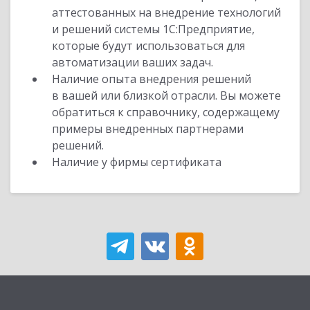
аттестованных на внедрение технологий
и решений системы 1С:Предприятие,
которые будут использоваться для
автоматизации ваших задач.
Наличие опыта внедрения решений
в вашей или близкой отрасли. Вы можете
обратиться к справочнику, содержащему
примеры внедренных партнерами
решений.
Наличие у фирмы сертификата