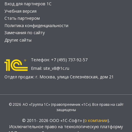
Вход для партнеров 1С
Учебная версия
Стать партнером
Политика конфиденциальности
Замечания по сайту
Другие сайты
Телефон:
+7 (495) 737-92-57
Email:
site_v8@1c.ru
Отдел продаж:
г. Москва
,
улица Селезнёвская, дом 21
© 2026 АО «Группа 1С» (правопреемник «1С»). Все права на сайт
защищены
© 2011- 2026 ООО «1С-Софт» (
о компании
).
Исключительное право на технологическую платформу