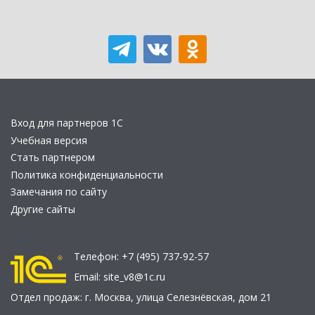
Вход для партнеров 1С
Учебная версия
Стать партнером
Политика конфиденциальности
Замечания по сайту
Другие сайты
Телефон:
+7 (495) 737-92-57
Email:
site_v8@1c.ru
Отдел продаж:
г. Москва
,
улица Селезнёвская, дом 21