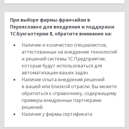
При выборе фирмы-франчайзи в
Переяславке для внедрения и поддержки
1С:Бухгалтерии 8, обратите внимание на:
Наличие и количество специалистов,
аттестованных на внедрение технологий
и решений системы 1С:Предприятие,
которые будут использоваться для
автоматизации ваших задач.
Наличие опыта внедрения решений
в вашей или близкой отрасли. Вы можете
обратиться к справочнику, содержащему
примеры внедренных партнерами
решений.
Наличие у фирмы сертификата