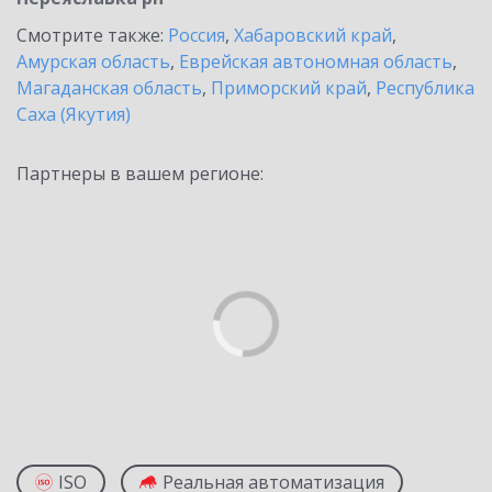
Смотрите также:
Россия
,
Хабаровский край
,
Амурская область
,
Еврейская автономная область
,
Магаданская область
,
Приморский край
,
Республика
Саха (Якутия)
Партнеры в вашем регионе:
ISO
Реальная автоматизация