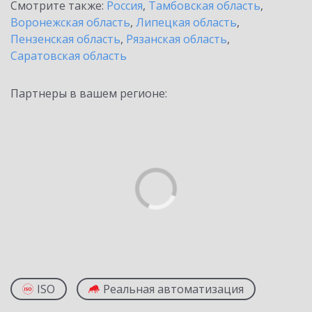
Смотрите также:
Россия
,
Тамбовская область
,
Воронежская область
,
Липецкая область
,
Пензенская область
,
Рязанская область
,
Саратовская область
Партнеры в вашем регионе:
ISO
Реальная автоматизация