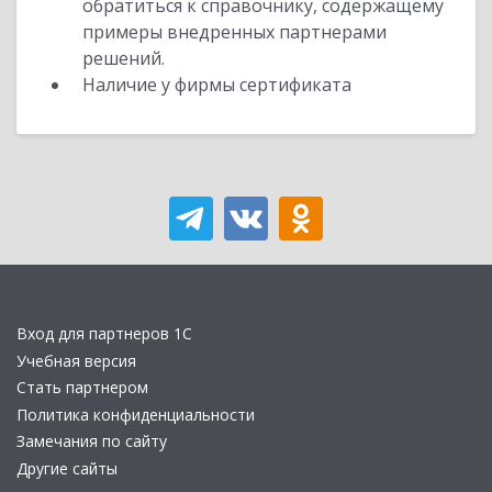
обратиться к справочнику, содержащему
примеры внедренных партнерами
решений.
Наличие у фирмы сертификата
Вход для партнеров 1С
Учебная версия
Стать партнером
Политика конфиденциальности
Замечания по сайту
Другие сайты