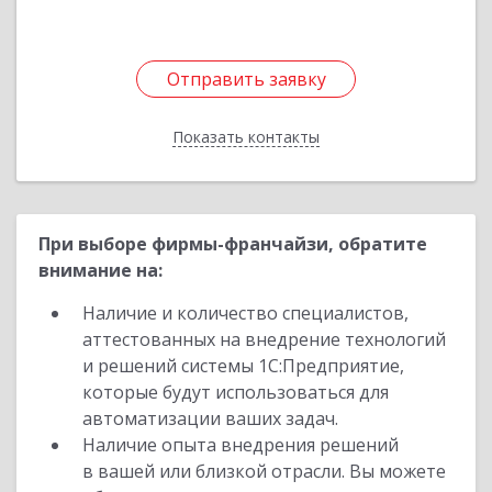
Отправить заявку
Отправить заявку
Показать контакты
Назад
При выборе фирмы-франчайзи, обратите
внимание на:
Наличие и количество специалистов,
аттестованных на внедрение технологий
и решений системы 1С:Предприятие,
которые будут использоваться для
автоматизации ваших задач.
Наличие опыта внедрения решений
в вашей или близкой отрасли. Вы можете