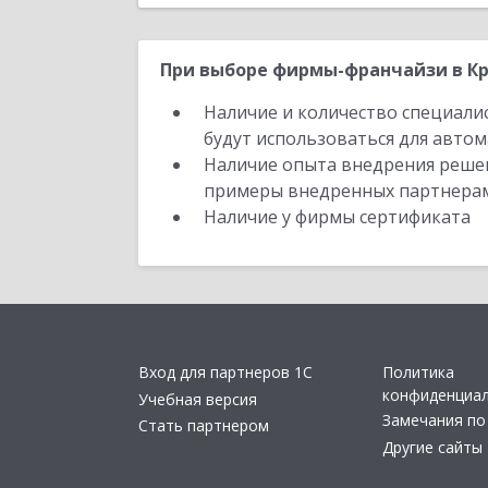
При выборе фирмы-франчайзи в Кр
Наличие и количество специали
будут использоваться для автом
Наличие опыта внедрения решен
примеры внедренных партнера
Наличие у фирмы сертификата
Вход для партнеров 1С
Политика
конфиденциа
Учебная версия
Замечания по
Стать партнером
Другие сайты