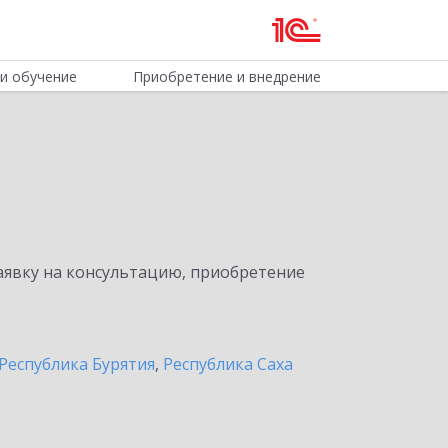
и обучение
Приобретение и внедрение
явку на консультацию, приобретение
Республика Бурятия
,
Республика Саха