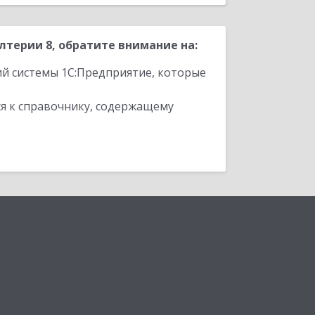
терии 8, обратите внимание на:
ий системы 1С:Предприятие, которые
я к справочнику, содержащему