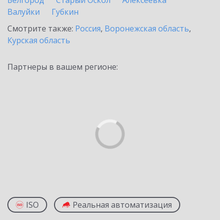
Белгород
Старый Оскол
Алексеевка
Валуйки
Губкин
Смотрите также:
Россия
,
Воронежская область
,
Курская область
Партнеры в вашем регионе:
ISO
Реальная автоматизация