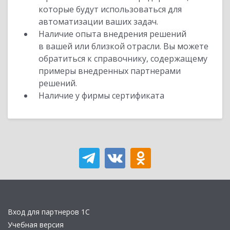
которые будут использоваться для
автоматизации ваших задач.
Наличие опыта внедрения решений
в вашей или близкой отрасли. Вы можете
обратиться к справочнику, содержащему
примеры внедренных партнерами
решений.
Наличие у фирмы сертификата
Вход для партнеров 1С
Учебная версия