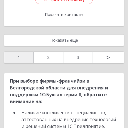
Показать контакты
Назад
Показать еще
>
1
2
3
При выборе фирмы-франчайзи в
Белгородской области для внедрения и
поддержки 1С:Бухгалтерии 8, обратите
внимание на:
Наличие и количество специалистов,
аттестованных на внедрение технологий
и решений системы 1С:Предприятие,