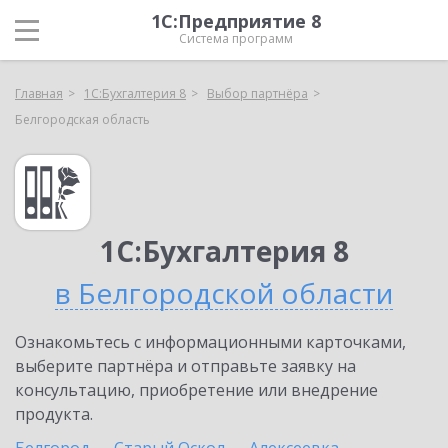
1С:Предприятие 8
Система программ
Главная
1С:Бухгалтерия 8
Выбор партнёра
Белгородская область
1С:Бухгалтерия 8
в Белгородской области
Ознакомьтесь с информационными карточками,
выберите партнёра и отправьте заявку на
консультацию, приобретение или внедрение
продукта.