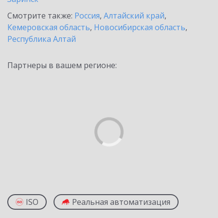
Смотрите также:
Россия
,
Алтайский край
,
Кемеровская область
,
Новосибирская область
,
Республика Алтай
Партнеры в вашем регионе:
ISO
Реальная автоматизация