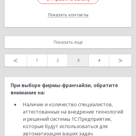
Показать контакты
Назад
Показать еще
<
>
1
2
3
4
При выборе фирмы-франчайзи, обратите
внимание на:
Наличие и количество специалистов,
аттестованных на внедрение технологий
и решений системы 1С:Предприятие,
которые будут использоваться для
автоматизации ваших задач.