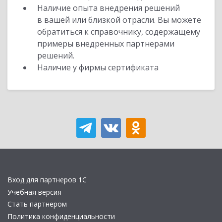
Наличие опыта внедрения решений
в вашей или близкой отрасли. Вы можете
обратиться к справочнику, содержащему
примеры внедренных партнерами
решений.
Наличие у фирмы сертификата
Вход для партнеров 1С
Учебная версия
Стать партнером
Политика конфиденциальности