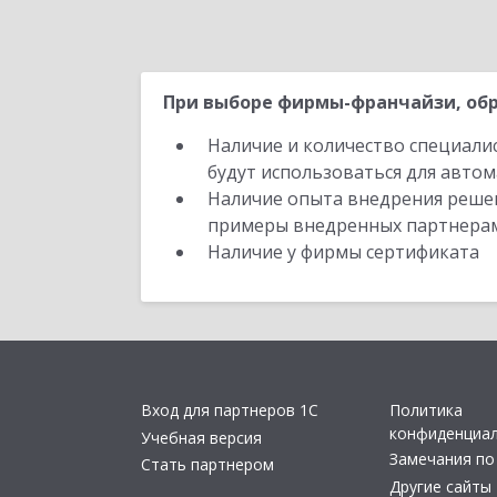
При выборе фирмы-франчайзи, обр
Наличие и количество специали
будут использоваться для автом
Наличие опыта внедрения решен
примеры внедренных партнера
Наличие у фирмы сертификата
Вход для партнеров 1С
Политика
конфиденциа
Учебная версия
Замечания по
Стать партнером
Другие сайты