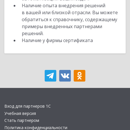
Наличие опыта внедрения решений
в вашей или близкой отрасли. Вы можете
обратиться к справочнику, содержащему
примеры внедренных партнерами
решений.
Наличие у фирмы сертификата
Вход для партнеров 1С
Учебная версия
Стать партнером
Политика конфиденциальности