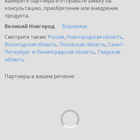
выберите партнёра и отправьте заявку на
консультацию, приобретение или внедрение
продукта.
Великий Новгород
Боровичи
Смотрите также:
Россия
,
Новгородская область
,
Вологодская область
,
Псковская область
,
Санкт-
Петербург и Ленинградская область
,
Тверская
область
Партнеры в вашем регионе: