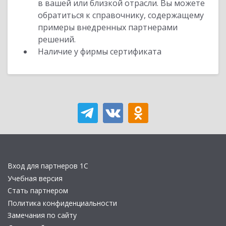
в вашей или близкой отрасли. Вы можете
обратиться к справочнику, содержащему
примеры внедренных партнерами
решений.
Наличие у фирмы сертификата
Вход для партнеров 1С
Учебная версия
Стать партнером
Политика конфиденциальности
Замечания по сайту