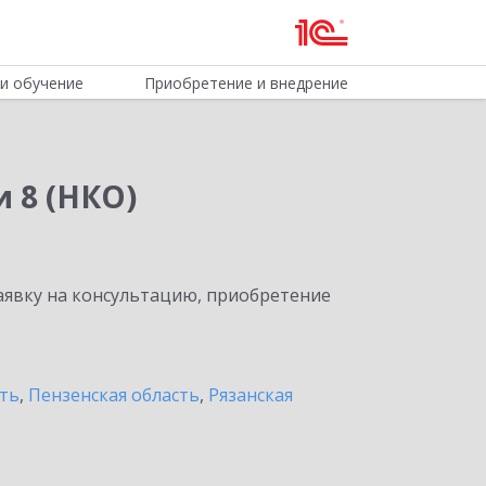
и обучение
Приобретение и внедрение
 8 (НКО)
явку на консультацию, приобретение
ть
,
Пензенская область
,
Рязанская