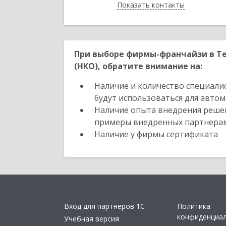
Показать контакты
Назад
При выборе фирмы-франчайзи в Те
(НКО), обратите внимание на:
Наличие и количество специали
будут использоваться для автом
Наличие опыта внедрения решен
примеры внедренных партнера
Наличие у фирмы сертификата
Вход для партнеров 1С
Политика
конфиденциа
Учебная версия