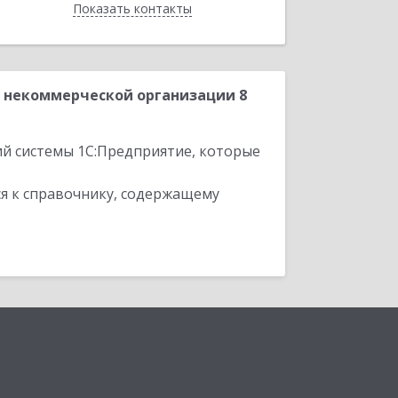
Показать контакты
Назад
 некоммерческой организации 8
ий системы 1С:Предприятие, которые
я к справочнику, содержащему