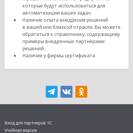
которые будут использоваться для
автоматизации ваших задач.
Наличие опыта внедрения решений
в вашей или близкой отрасли. Вы можете
обратиться к справочнику, содержащему
примеры внедренных партнерами
решений.
Наличие у фирмы сертификата
Вход для партнеров 1С
Учебная версия