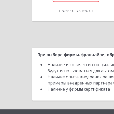
Показать контакты
Назад
При выборе фирмы-франчайзи, обр
Наличие и количество специали
будут использоваться для автом
Наличие опыта внедрения решен
примеры внедренных партнера
Наличие у фирмы сертификата