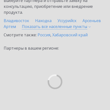
выберите партнёра и отправьте заявку на
консультацию, приобретение или внедрение
продукта.
Владивосток
Находка
Уссурийск
Арсеньев
Артем
Показать все населенные
пункты
Смотрите также:
Россия
,
Хабаровский край
Партнеры в вашем регионе: