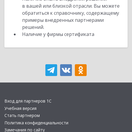
в вашей или близкой отрасли. Вы можете
обратиться к справочнику, содержащему
примеры внедренных партнерами
решений.
Наличие у фирмы сертификата
Вход для партнеров 1С
Учебная версия
Стать партнером
Политика конфиденциальности
Замечания по сайту