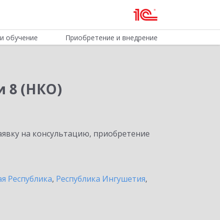
и обучение
Приобретение и внедрение
 8 (НКО)
явку на консультацию, приобретение
я Республика
,
Республика Ингушетия
,