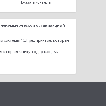
Показать контакты
Назад
 некоммерческой организации 8
ий системы 1С:Предприятие, которые
я к справочнику, содержащему