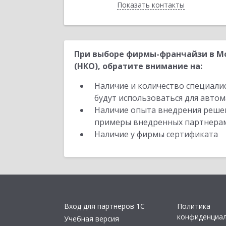
Показать контакты
Назад
При выборе фирмы-франчайзи в Мо
(НКО), обратите внимание на:
Наличие и количество специали
будут использоваться для автом
Наличие опыта внедрения решен
примеры внедренных партнера
Наличие у фирмы сертификата
Вход для партнеров 1С
Политика
конфиденциа
Учебная версия