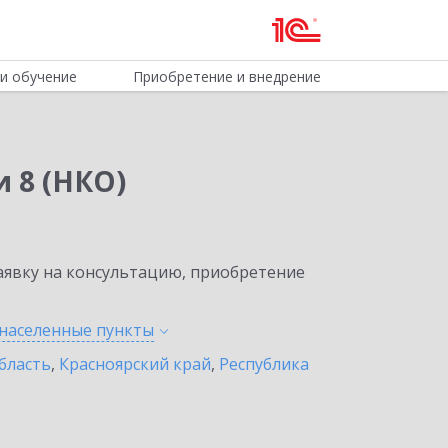
и обучение
Приобретение и внедрение
 8 (НКО)
явку на консультацию, приобретение
 населенные
пункты
бласть
,
Красноярский край
,
Республика