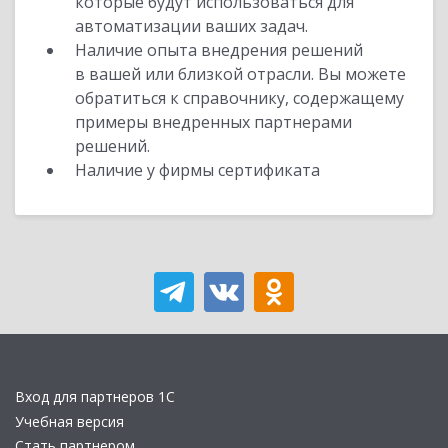
которые будут использоваться для
автоматизации ваших задач.
Наличие опыта внедрения решений
в вашей или близкой отрасли. Вы можете
обратиться к справочнику, содержащему
примеры внедренных партнерами
решений.
Наличие у фирмы сертификата
Вход для партнеров 1С
Учебная версия
Стать партнером