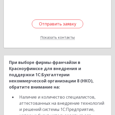
Подробнее
Отправить заявку
Отправить заявку
Показать контакты
Назад
При выборе фирмы-франчайзи в
Красноуфимске для внедрения и
поддержки 1С:Бухгалтерии
некоммерческой организации 8 (НКО),
обратите внимание на:
Наличие и количество специалистов,
аттестованных на внедрение технологий
и решений системы 1С:Предприятие,