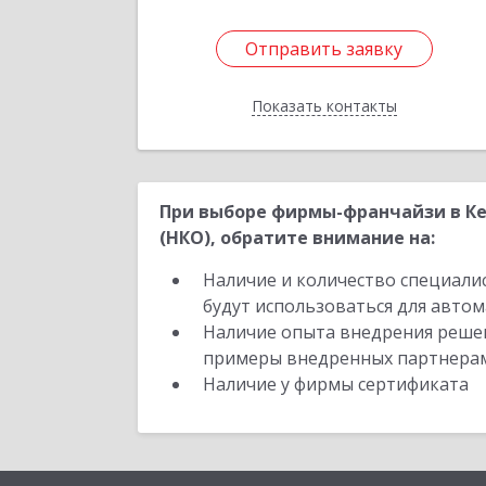
Отправить заявку
Отправить заявку
Показать контакты
Назад
При выборе фирмы-франчайзи в Ке
(НКО), обратите внимание на:
Наличие и количество специали
будут использоваться для автом
Наличие опыта внедрения решен
примеры внедренных партнера
Наличие у фирмы сертификата