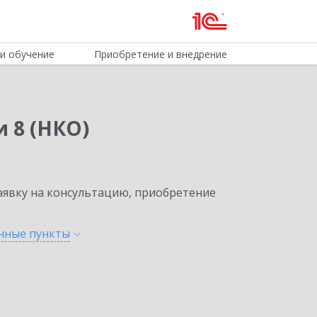
и обучение
Приобретение и внедрение
 8 (НКО)
явку на консультацию, приобретение
енные
пункты