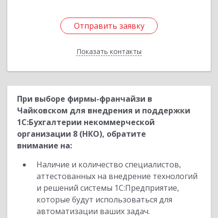
Отправить заявку
Отправить заявку
Показать контакты
Назад
При выборе фирмы-франчайзи в
Чайковском для внедрения и поддержки
1С:Бухгалтерии некоммерческой
организации 8 (НКО), обратите
внимание на:
Наличие и количество специалистов,
аттестованных на внедрение технологий
и решений системы 1С:Предприятие,
которые будут использоваться для
автоматизации ваших задач.