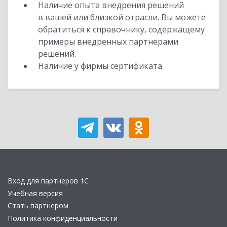
Наличие опыта внедрения решений
в вашей или близкой отрасли. Вы можете
обратиться к справочнику, содержащему
примеры внедренных партнерами
решений.
Наличие у фирмы сертификата
Вход для партнеров 1С
Учебная версия
Стать партнером
Политика конфиденциальности