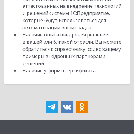
аттестованных на внедрение технологий
и решений системы 1С:Предприятие,
которые будут использоваться для
автоматизации ваших задач.
Наличие опыта внедрения решений
в вашей или близкой отрасли. Вы можете
обратиться к справочнику, содержащему
примеры внедренных партнерами
решений.
Наличие у фирмы сертификата