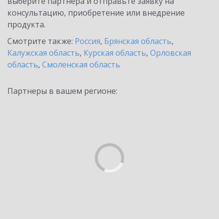
выберите партнёра и отправьте заявку на
консультацию, приобретение или внедрение
продукта.
Смотрите также:
Россия
,
Брянская область
,
Калужская область
,
Курская область
,
Орловская
область
,
Смоленская область
Партнеры в вашем регионе: