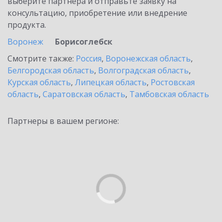
выберите партнёра и отправьте заявку на
консультацию, приобретение или внедрение
продукта.
Воронеж
Борисоглебск
Смотрите также:
Россия
,
Воронежская область
,
Белгородская область
,
Волгоградская область
,
Курская область
,
Липецкая область
,
Ростовская
область
,
Саратовская область
,
Тамбовская область
Партнеры в вашем регионе: