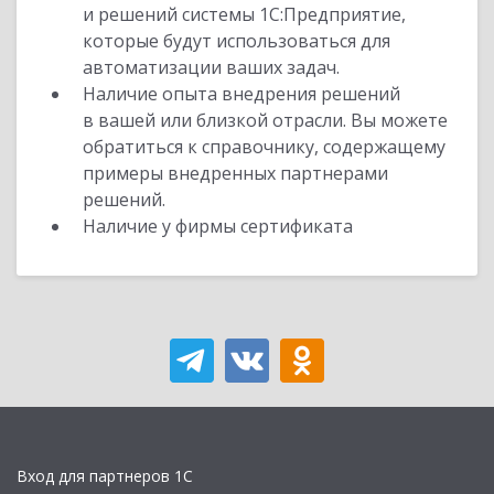
и решений системы 1С:Предприятие,
которые будут использоваться для
автоматизации ваших задач.
Наличие опыта внедрения решений
в вашей или близкой отрасли. Вы можете
обратиться к справочнику, содержащему
примеры внедренных партнерами
решений.
Наличие у фирмы сертификата
Вход для партнеров 1С