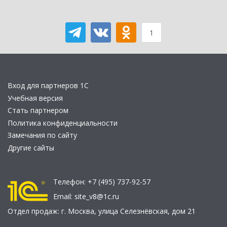
1
Вход для партнеров 1С
Учебная версия
Стать партнером
Политика конфиденциальности
Замечания по сайту
Другие сайты
Телефон:
+7 (495) 737-92-57
Email:
site_v8@1c.ru
Отдел продаж:
г. Москва
,
улица Селезнёвская, дом 21