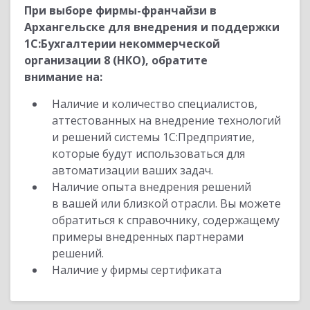
При выборе фирмы-франчайзи в
Архангельске для внедрения и поддержки
1С:Бухгалтерии некоммерческой
организации 8 (НКО), обратите
внимание на:
Наличие и количество специалистов,
аттестованных на внедрение технологий
и решений системы 1С:Предприятие,
которые будут использоваться для
автоматизации ваших задач.
Наличие опыта внедрения решений
в вашей или близкой отрасли. Вы можете
обратиться к справочнику, содержащему
примеры внедренных партнерами
решений.
Наличие у фирмы сертификата