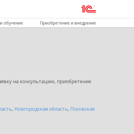
и обучение
Приобретение и внедрение
явку на консультацию, приобретение
ласть
,
Новгородская область
,
Псковская