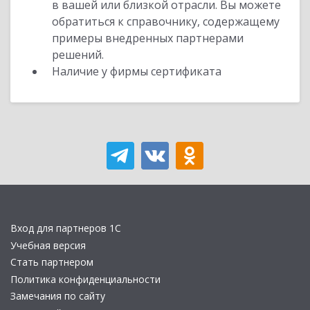
в вашей или близкой отрасли. Вы можете
обратиться к справочнику, содержащему
примеры внедренных партнерами
решений.
Наличие у фирмы сертификата
Вход для партнеров 1С
Учебная версия
Стать партнером
Политика конфиденциальности
Замечания по сайту