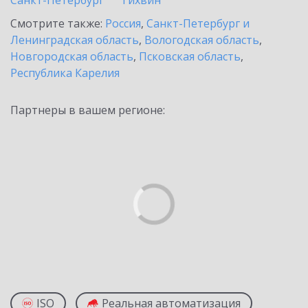
Санкт-Петербург
Тихвин
Смотрите также:
Россия
,
Санкт-Петербург и
Ленинградская область
,
Вологодская область
,
Новгородская область
,
Псковская область
,
Республика Карелия
Партнеры в вашем регионе:
ISO
Реальная автоматизация