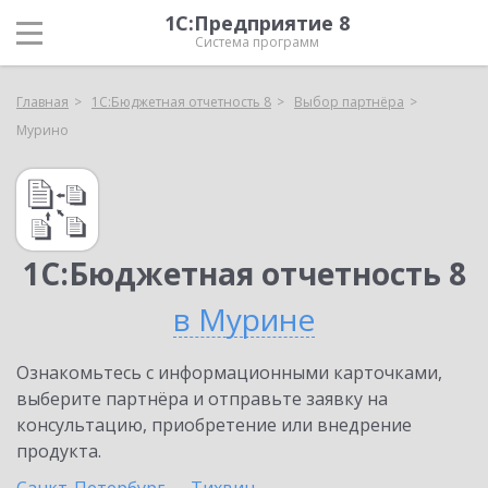
1С:Предприятие 8
Система программ
Главная
1С:Бюджетная отчетность 8
Выбор партнёра
Мурино
1С:Бюджетная отчетность 8
в Мурине
Ознакомьтесь с информационными карточками,
выберите партнёра и отправьте заявку на
консультацию, приобретение или внедрение
продукта.