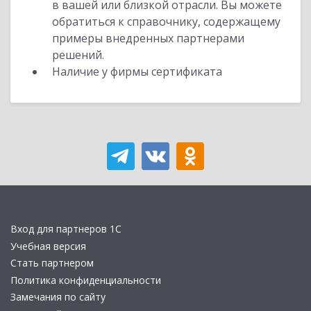
в вашей или близкой отрасли. Вы можете
обратиться к справочнику, содержащему
примеры внедренных партнерами
решений.
Наличие у фирмы сертификата
Вход для партнеров 1С
Учебная версия
Стать партнером
Политика конфиденциальности
Замечания по сайту