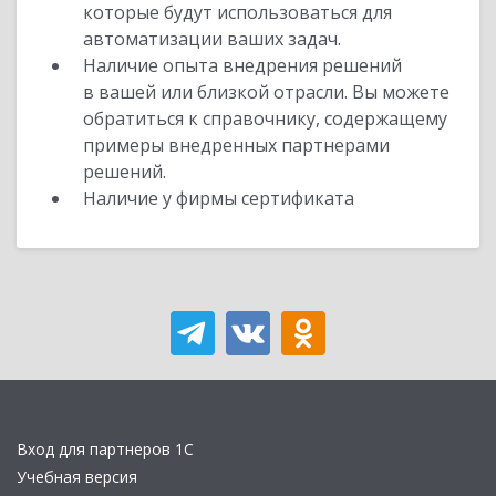
которые будут использоваться для
автоматизации ваших задач.
Наличие опыта внедрения решений
в вашей или близкой отрасли. Вы можете
обратиться к справочнику, содержащему
примеры внедренных партнерами
решений.
Наличие у фирмы сертификата
Вход для партнеров 1С
Учебная версия