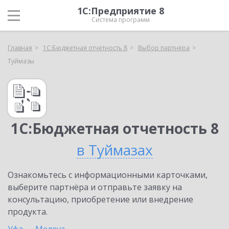
1С:Предприятие 8
Система программ
Главная
1С:Бюджетная отчетность 8
Выбор партнёра
Туймазы
1С:Бюджетная отчетность 8
в Туймазах
Ознакомьтесь с информационными карточками,
выберите партнёра и отправьте заявку на
консультацию, приобретение или внедрение
продукта.